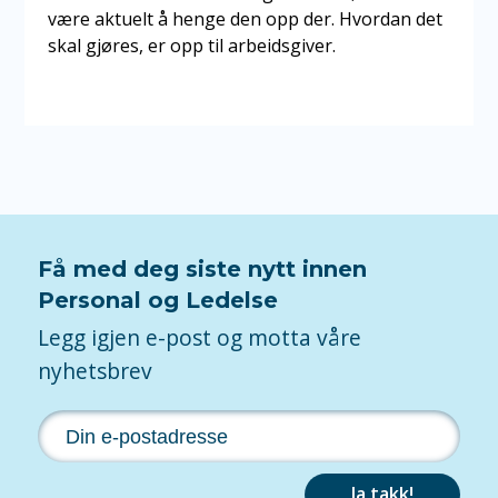
være aktuelt å henge den opp der. Hvordan det
skal gjøres, er opp til arbeidsgiver.
Få med deg siste nytt innen
Personal og Ledelse
Legg igjen e-post og motta våre
nyhetsbrev
Ja takk!