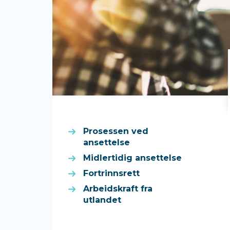
Prosessen ved
ansettelse
Midlertidig ansettelse
Fortrinnsrett
Arbeidskraft fra
utlandet