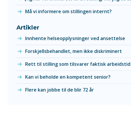
Må vi informere om stillingen internt?
Artikler
Innhente helseopplysninger ved ansettelse
Forskjellsbehandlet, men ikke diskriminert
Rett til stilling som tilsvarer faktisk arbeidstid
Kan vi beholde en kompetent senior?
Flere kan jobbe til de blir 72 år