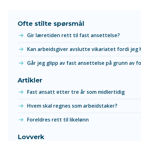
Ofte stilte spørsmål
Gir læretiden rett til fast ansettelse?
Kan arbeidsgiver avslutte vikariatet fordi jeg
Går jeg glipp av fast ansettelse på grunn av 
Artikler
Fast ansatt etter tre år som midlertidig
Hvem skal regnes som arbeidstaker?
Foreldres rett til likelønn
Lovverk