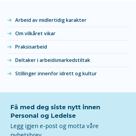
Arbeid av midlertidig karakter
Om vilkåret vikar
Praksisarbeid
Deltaker i arbeidsmarkedstiltak
Stillinger innenfor idrett og kultur
Få med deg siste nytt innen
Personal og Ledelse
Legg igjen e-post og motta våre
nyhetsbrev