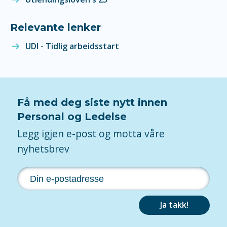
Relevante lenker
UDI - Tidlig arbeidsstart
Få med deg siste nytt innen
Personal og Ledelse
Legg igjen e-post og motta våre
nyhetsbrev
Ja takk!