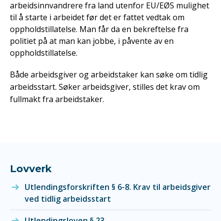
arbeidsinnvandrere fra land utenfor EU/EØS mulighet
til å starte i arbeidet før det er fattet vedtak om
oppholdstillatelse. Man får da en bekreftelse fra
politiet på at man kan jobbe, i påvente av en
oppholdstillatelse.
Både arbeidsgiver og arbeidstaker kan søke om tidlig
arbeidsstart. Søker arbeidsgiver, stilles det krav om
fullmakt fra arbeidstaker.
Lovverk
Utlendingsforskriften § 6-8. Krav til arbeidsgiver
ved tidlig arbeidsstart
Utlendingsloven § 23