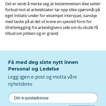
Det er verdt å merke seg at bestemmelsen ikke setter
forbud mot at arbeidstaker tar opp slike spørsmål på
eget initiativ under for eksempel intervjuet, kanskje
med tanke på at det vil kreve en spesiell form for
tilrettelegging fra arbeidsgivers side om du skulle få
tilbud om jobben og er gravid.
Få med deg siste nytt innen
Personal og Ledelse
Legg igjen e-post og motta våre
nyhetsbrev