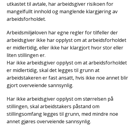
utkastet til avtale, har arbeidsgiver risikoen for
mangelfullt innhold og manglende klargjøring av
arbeidsforholdet.
Arbeidsmiljøloven har egne regler for tilfeller der
arbeidsgiver ikke har opplyst om at arbeidsforholdet
er midlertidig, eller ikke har klargjort hvor stor eller
liten stillingen er.
Har ikke arbeidsgiver opplyst om at arbeidsforholdet
er midlertidig, skal det legges til grunn at
arbeidstakeren er fast ansatt, hvis ikke noe annet blir
gjort overveiende sannsynlig.
Har ikke arbeidsgiver opplyst om størrelsen på
stillingen, skal arbeidstakers påstand om
stillingsomfang legges til grunn, med mindre noe
annet gjøres overveiende sannsynlig.