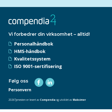
Vi forbedrer din virksomhet – alltid!
Personalhåndbok
HMS-håndbok
Kvalitetssystem
ISO 9001-sertifisering
Følg oss
Personvern
2026Tjenesten er levert av
Compendia
og utviklet av
Maksimer