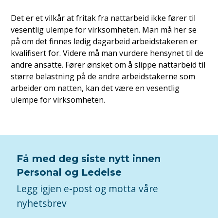
Det er et vilkår at fritak fra nattarbeid ikke fører til
vesentlig ulempe for virksomheten. Man må her se
på om det finnes ledig dagarbeid arbeidstakeren er
kvalifisert for. Videre må man vurdere hensynet til de
andre ansatte. Fører ønsket om å slippe nattarbeid til
større belastning på de andre arbeidstakerne som
arbeider om natten, kan det være en vesentlig
ulempe for virksomheten.
Få med deg siste nytt innen
Personal og Ledelse
Legg igjen e-post og motta våre
nyhetsbrev