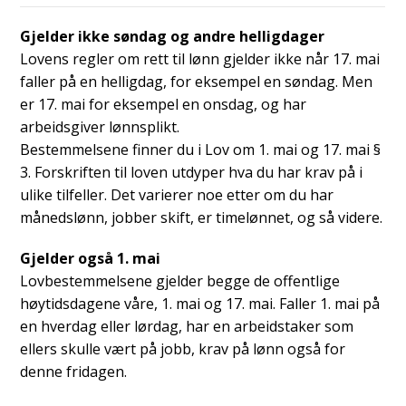
Gjelder ikke søndag og andre helligdager
Lovens regler om rett til lønn gjelder ikke når 17. mai
faller på en helligdag, for eksempel en søndag. Men
er 17. mai for eksempel en onsdag, og har
arbeidsgiver lønnsplikt.
Bestemmelsene finner du i Lov om 1. mai og 17. mai §
3. Forskriften til loven utdyper hva du har krav på i
ulike tilfeller. Det varierer noe etter om du har
månedslønn, jobber skift, er timelønnet, og så videre.
Gjelder også 1. mai
Lovbestemmelsene gjelder begge de offentlige
høytidsdagene våre, 1. mai og 17. mai. Faller 1. mai på
en hverdag eller lørdag, har en arbeidstaker som
ellers skulle vært på jobb, krav på lønn også for
denne fridagen.