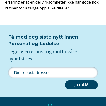
erfaring er at en del virksomheter ikke har gode nok
rutiner for å fange opp slike tilfeller.
Få med deg siste nytt innen
Personal og Ledelse
Legg igjen e-post og motta våre
nyhetsbrev
Ja takk!