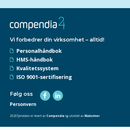
Vi forbedrer din virksomhet – alltid!
Personalhåndbok
HMS-håndbok
Kvalitetssystem
ISO 9001-sertifisering
Følg oss
Personvern
2026Tjenesten er levert av
Compendia
og utviklet av
Maksimer