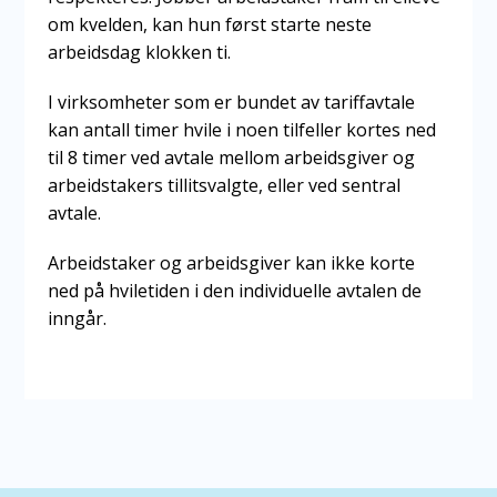
om kvelden, kan hun først starte neste
arbeidsdag klokken ti.
I virksomheter som er bundet av tariffavtale
kan antall timer hvile i noen tilfeller kortes ned
til 8 timer ved avtale mellom arbeidsgiver og
arbeidstakers tillitsvalgte, eller ved sentral
avtale.
Arbeidstaker og arbeidsgiver kan ikke korte
ned på hviletiden i den individuelle avtalen de
inngår.