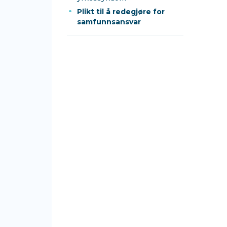
Plikt til å redegjøre for
samfunnsansvar