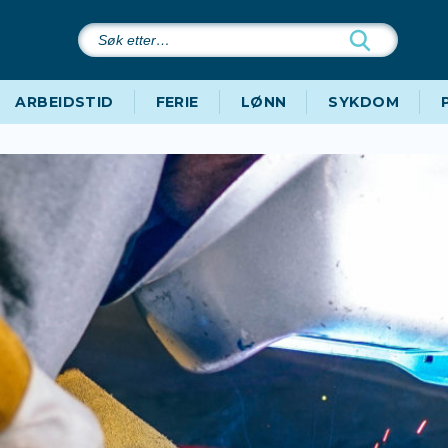
Søk
etter…
ARBEIDSTID
FERIE
LØNN
SYKDOM