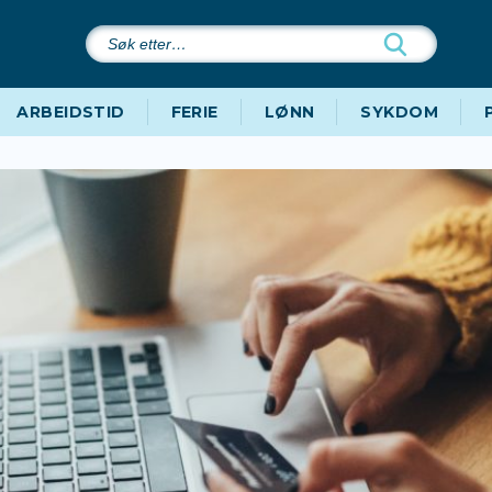
Søk
etter…
ARBEIDSTID
FERIE
LØNN
SYKDOM