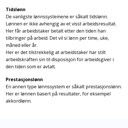
Tidslønn
De vanligste lønnssystemene er såkalt tidslønn.
Lønnen er ikke avhengig av et visst arbeidsresultat.
Her får arbeidstaker betalt etter den tiden han
tilbringer på arbeid. Det vil si lønn per time, uke,
måned eller år.
Her er det tilstrekkelig at arbeidstaker har stilt
arbeidskraften sin til disposisjon for arbeidsgiver i
den tiden som er avtalt.
Prestasjonslønn
En annen type lønnssystem er såkalt prestasjonslønn.
Her er lønnen basert på resultater, for eksempel
akkordlønn.