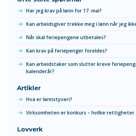
Har jeg krav på lønn for 17. mai?
Kan arbeidsgiver trekke meg i lønn når jeg ikke
Når skal feriepengene utbetales?
Kan krav på feriepenger foreldes?
Kan arbeidstaker som slutter kreve feriepeng
kalenderår?
Artikler
Hva er lønnstyveri?
Virksomheten er konkurs – hvilke rettigheter
Lovverk