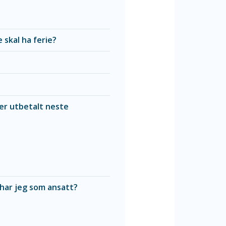
 skal ha ferie?
er utbetalt neste
 har jeg som ansatt?