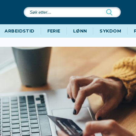
Søk
etter…
ARBEIDSTID
FERIE
LØNN
SYKDOM