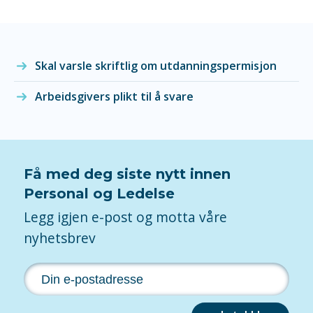
Skal varsle skriftlig om utdanningspermisjon
Arbeidsgivers plikt til å svare
Få med deg siste nytt innen
Personal og Ledelse
Legg igjen e-post og motta våre
nyhetsbrev