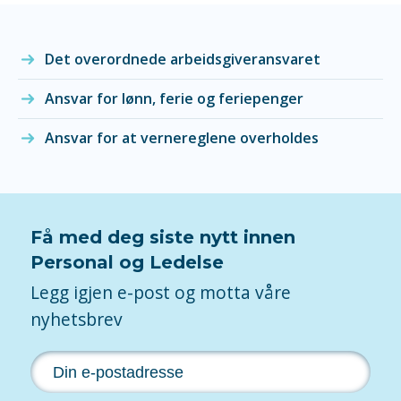
Det overordnede arbeidsgiveransvaret
Ansvar for lønn, ferie og feriepenger
Ansvar for at vernereglene overholdes
Få med deg siste nytt innen
Personal og Ledelse
Legg igjen e-post og motta våre
nyhetsbrev