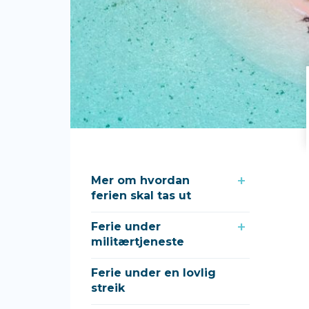
Mer om hvordan
ferien skal tas ut
Ferie under
militærtjeneste
Ferie under en lovlig
streik