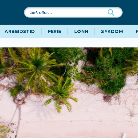
Søk
etter…
ARBEIDSTID
FERIE
LØNN
SYKDOM