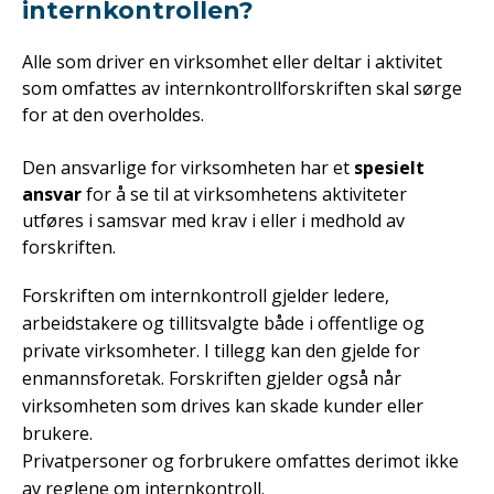
internkontrollen?
Alle som driver en virksomhet eller deltar i aktivitet
som omfattes av internkontrollforskriften skal sørge
for at den overholdes.
Den ansvarlige for virksomheten har et
spesielt
ansvar
for å se til at virksomhetens aktiviteter
utføres i samsvar med krav i eller i medhold av
forskriften.
Forskriften om internkontroll gjelder ledere,
arbeidstakere og tillitsvalgte både i offentlige og
private virksomheter. I tillegg kan den gjelde for
enmannsforetak. Forskriften gjelder også når
virksomheten som drives kan skade kunder eller
brukere.
Privatpersoner og forbrukere omfattes derimot ikke
av reglene om internkontroll.