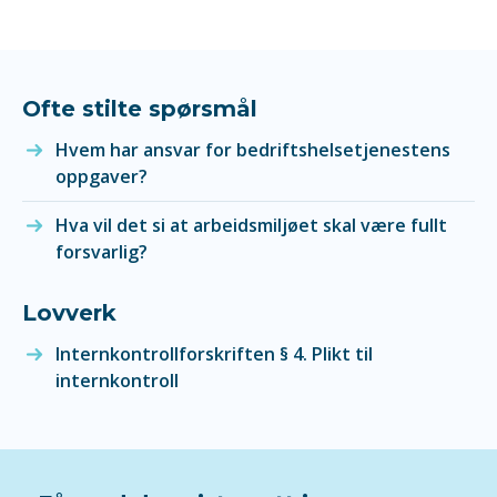
Ofte stilte spørsmål
Hvem har ansvar for bedriftshelsetjenestens
oppgaver?
Hva vil det si at arbeidsmiljøet skal være fullt
forsvarlig?
Lovverk
Internkontrollforskriften § 4. Plikt til
internkontroll