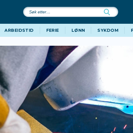
Søk
etter…
ARBEIDSTID
FERIE
LØNN
SYKDOM