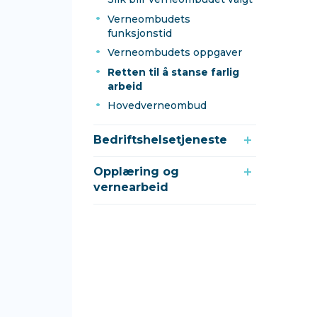
Verneombudets
funksjonstid
Verneombudets oppgaver
Retten til å stanse farlig
arbeid
Hovedverneombud
Bedriftshelsetjeneste
Opplæring og
vernearbeid