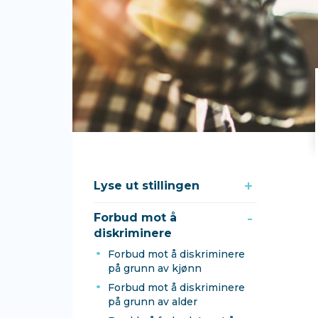
Lyse ut stillingen
Forbud mot å
diskriminere
Forbud mot å diskriminere
på grunn av kjønn
Forbud mot å diskriminere
på grunn av alder