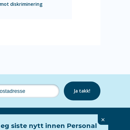
 mot diskriminering
Ja takk!
×
eg siste nytt innen Personal