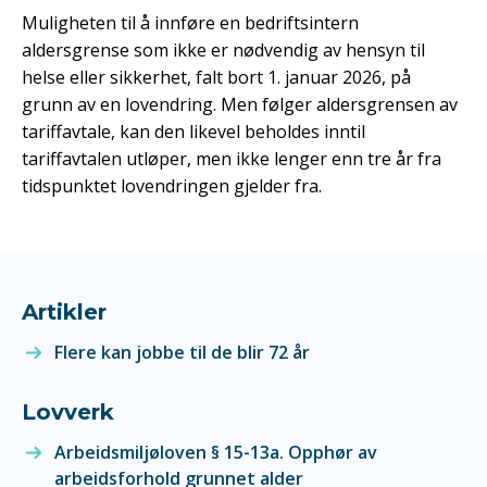
Muligheten til å innføre en bedriftsintern
aldersgrense som ikke er nødvendig av hensyn til
helse eller sikkerhet, falt bort 1. januar 2026, på
grunn av en lovendring. Men følger aldersgrensen av
tariffavtale, kan den likevel beholdes inntil
tariffavtalen utløper, men ikke lenger enn tre år fra
tidspunktet lovendringen gjelder fra.
Artikler
Flere kan jobbe til de blir 72 år
Lovverk
Arbeidsmiljøloven § 15-13a. Opphør av
arbeidsforhold grunnet alder