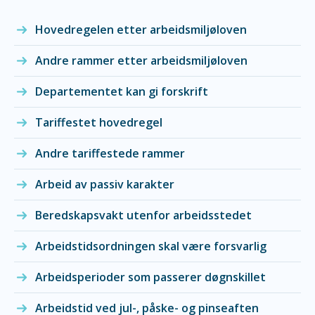
Hovedregelen etter arbeidsmiljøloven
Andre rammer etter arbeidsmiljøloven
Departementet kan gi forskrift
Tariffestet hovedregel
Andre tariffestede rammer
Arbeid av passiv karakter
Beredskapsvakt utenfor arbeidsstedet
Arbeidstidsordningen skal være forsvarlig
Arbeidsperioder som passerer døgnskillet
Arbeidstid ved jul-, påske- og pinseaften