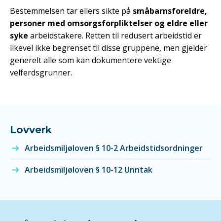
Bestemmelsen tar ellers sikte på
småbarnsforeldre,
personer med omsorgsforpliktelser og eldre eller
syke
arbeidstakere. Retten til redusert arbeidstid er
likevel ikke begrenset til disse gruppene, men gjelder
generelt alle som kan dokumentere vektige
velferdsgrunner.
Lovverk
Arbeidsmiljøloven § 10-2 Arbeidstidsordninger
Arbeidsmiljøloven § 10-12 Unntak