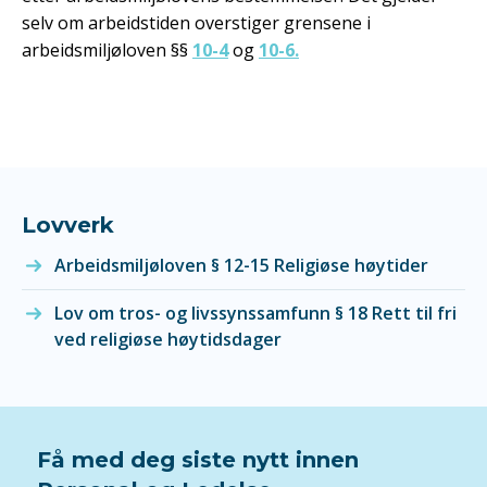
selv om arbeidstiden overstiger grensene i
arbeidsmiljøloven §§
10-4
og
10-6.
Lovverk
Arbeidsmiljøloven § 12-15 Religiøse høytider
Lov om tros- og livssynssamfunn § 18 Rett til fri
ved religiøse høytidsdager
Få med deg siste nytt innen