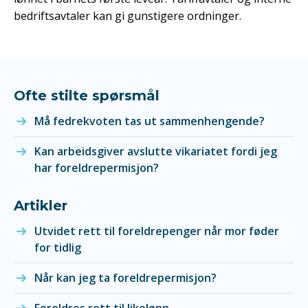
bedriftsavtaler kan gi gunstigere ordninger.
Ofte stilte spørsmål
Må fedrekvoten tas ut sammenhengende?
Kan arbeidsgiver avslutte vikariatet fordi jeg
har foreldrepermisjon?
Artikler
Utvidet rett til foreldrepenger når mor føder
for tidlig
Når kan jeg ta foreldrepermisjon?