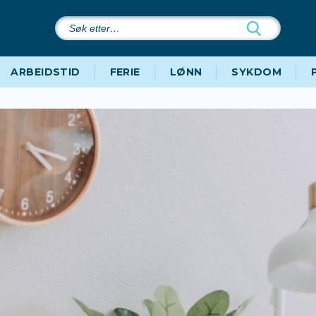
Søk
etter…
ARBEIDSTID
FERIE
LØNN
SYKDOM