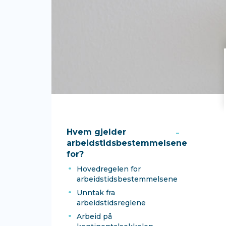
Hvem gjelder
arbeidstidsbestemmelsene
for?
Hovedregelen for
arbeidstidsbestemmelsene
Unntak fra
arbeidstidsreglene
Arbeid på