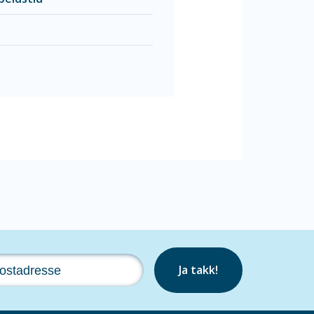
Ja takk!