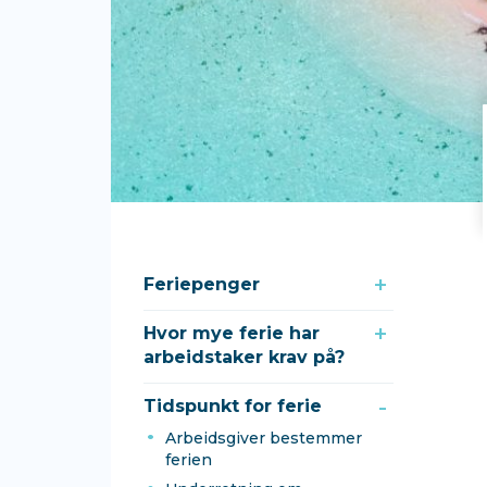
Feriepenger
Hvor mye ferie har
arbeidstaker krav på?
Tidspunkt for ferie
Arbeidsgiver bestemmer
ferien