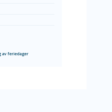
g av feriedager