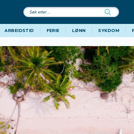
Søk
etter…
ARBEIDSTID
FERIE
LØNN
SYKDOM