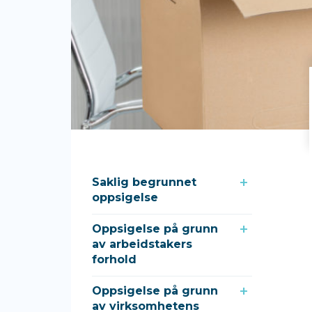
Saklig begrunnet
oppsigelse
Oppsigelse på grunn
av arbeidstakers
forhold
Oppsigelse på grunn
av virksomhetens