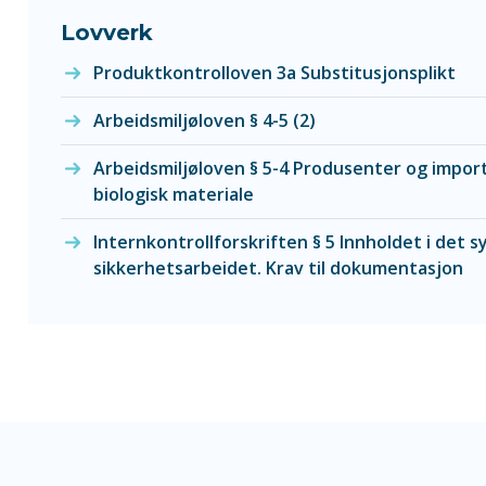
Lovverk
Produktkontrolloven 3a Substitusjonsplikt
Arbeidsmiljøloven § 4-5 (2)
Arbeidsmiljøloven § 5-4 Produsenter og import
biologisk materiale
Internkontrollforskriften § 5 Innholdet i det s
sikkerhetsarbeidet. Krav til dokumentasjon