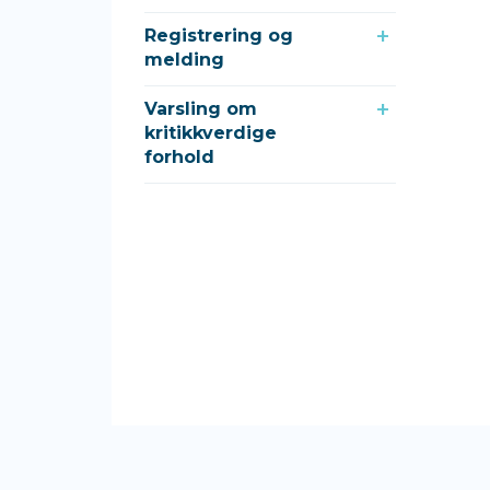
Registrering og
melding
Varsling om
kritikkverdige
forhold