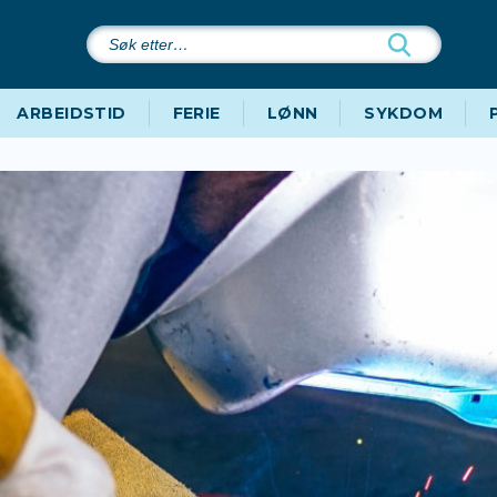
Søk
etter…
ARBEIDSTID
FERIE
LØNN
SYKDOM