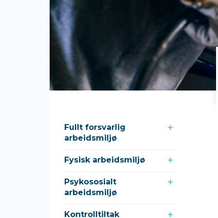
Fullt forsvarlig
arbeidsmiljø
Fysisk arbeidsmiljø
Psykososialt
arbeidsmiljø
Kontrolltiltak