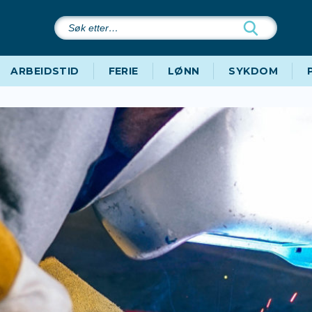
Søk
etter…
ARBEIDSTID
FERIE
LØNN
SYKDOM