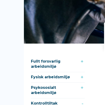
Fullt forsvarlig
arbeidsmiljø
Fysisk arbeidsmiljø
Psykososialt
arbeidsmiljø
Kontrolltiltak